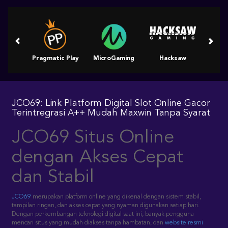
Pragmatic Play
MicroGaming
Hacksaw
King
JCO69: Link Platform Digital Slot Online Gacor
Terintregrasi A++ Mudah Maxwin Tanpa Syarat
JCO69 Situs Online
dengan Akses Cepat
dan Stabil
JCO69
merupakan platform online yang dikenal dengan sistem stabil,
tampilan ringan, dan akses cepat yang nyaman digunakan setiap hari.
Dengan perkembangan teknologi digital saat ini, banyak pengguna
mencari situs yang mudah diakses tanpa hambatan, dan
website resmi