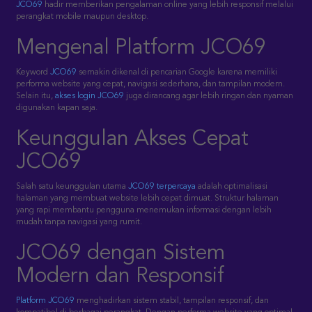
JCO69
hadir memberikan pengalaman online yang lebih responsif melalui
perangkat mobile maupun desktop.
Mengenal Platform JCO69
Keyword
JCO69
semakin dikenal di pencarian Google karena memiliki
performa website yang cepat, navigasi sederhana, dan tampilan modern.
Selain itu,
akses login JCO69
juga dirancang agar lebih ringan dan nyaman
digunakan kapan saja.
Keunggulan Akses Cepat
JCO69
Salah satu keunggulan utama
JCO69 terpercaya
adalah optimalisasi
halaman yang membuat website lebih cepat dimuat. Struktur halaman
yang rapi membantu pengguna menemukan informasi dengan lebih
mudah tanpa navigasi yang rumit.
JCO69 dengan Sistem
Modern dan Responsif
Platform JCO69
menghadirkan sistem stabil, tampilan responsif, dan