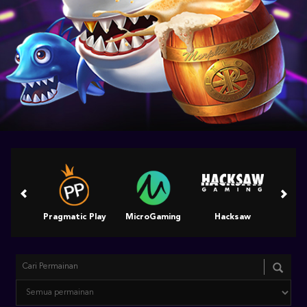
Pragmatic Play
MicroGaming
Hacksaw
King