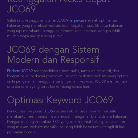
JCO69
Salah satu keunggulan utama
JCO69 terpercaya
adalah optimalisasi
halaman yang membuat website lebih cepat dimuat. Struktur halaman
yang rapi membantu pengguna menemukan informasi dengan lebih
mudah tanpa navigasi yang rumit.
JCO69 dengan Sistem
Modern dan Responsif
Platform JCO69
menghadirkan sistem stabil, tampilan responsif, dan
kompatibel di berbagai perangkat. Dengan performa website yang optimal
serta pengalaman pengguna yang nyaman, keyword JCO69 menjadi salah
satu pencarian yang terus berkembang setiap hari.
Optimasi Keyword JCO69
Penggunaan keyword
JCO69
secara natural pada halaman website
membantu mesin pencari lebih mudah mengenali brand dan isi halaman.
Dengan dukungan struktur SEO yang baik, internal linking, serta konten
yang relevan, website memiliki peluang lebih besar untuk tampil di hasil
pencarian Google.