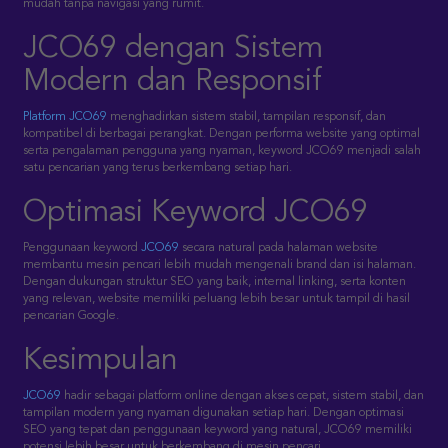
mudah tanpa navigasi yang rumit.
JCO69 dengan Sistem
Modern dan Responsif
Platform JCO69
menghadirkan sistem stabil, tampilan responsif, dan
kompatibel di berbagai perangkat. Dengan performa website yang optimal
serta pengalaman pengguna yang nyaman, keyword JCO69 menjadi salah
satu pencarian yang terus berkembang setiap hari.
Optimasi Keyword JCO69
Penggunaan keyword
JCO69
secara natural pada halaman website
membantu mesin pencari lebih mudah mengenali brand dan isi halaman.
Dengan dukungan struktur SEO yang baik, internal linking, serta konten
yang relevan, website memiliki peluang lebih besar untuk tampil di hasil
pencarian Google.
Kesimpulan
JCO69
hadir sebagai platform online dengan akses cepat, sistem stabil, dan
tampilan modern yang nyaman digunakan setiap hari. Dengan optimasi
SEO yang tepat dan penggunaan keyword yang natural, JCO69 memiliki
potensi lebih besar untuk berkembang di mesin pencari.