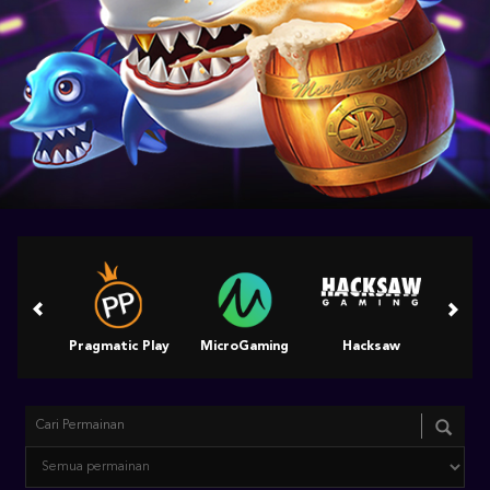
Pragmatic Play
MicroGaming
Hacksaw
King