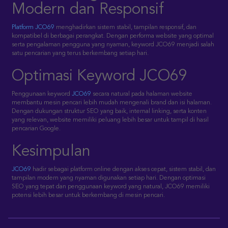
Modern dan Responsif
Platform JCO69
menghadirkan sistem stabil, tampilan responsif, dan
kompatibel di berbagai perangkat. Dengan performa website yang optimal
serta pengalaman pengguna yang nyaman, keyword JCO69 menjadi salah
satu pencarian yang terus berkembang setiap hari.
Optimasi Keyword JCO69
Penggunaan keyword
JCO69
secara natural pada halaman website
membantu mesin pencari lebih mudah mengenali brand dan isi halaman.
Dengan dukungan struktur SEO yang baik, internal linking, serta konten
yang relevan, website memiliki peluang lebih besar untuk tampil di hasil
pencarian Google.
Kesimpulan
JCO69
hadir sebagai platform online dengan akses cepat, sistem stabil, dan
tampilan modern yang nyaman digunakan setiap hari. Dengan optimasi
SEO yang tepat dan penggunaan keyword yang natural, JCO69 memiliki
potensi lebih besar untuk berkembang di mesin pencari.