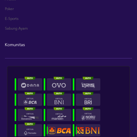
Poker
E-Sports
Sabung Ayam
Komunitas